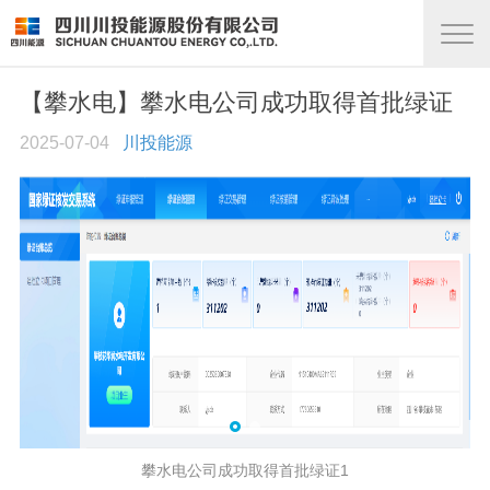
【攀水电】攀水电公司成功取得首批绿证
2025-07-04
川投能源
攀水电公司成功取得首批绿证1