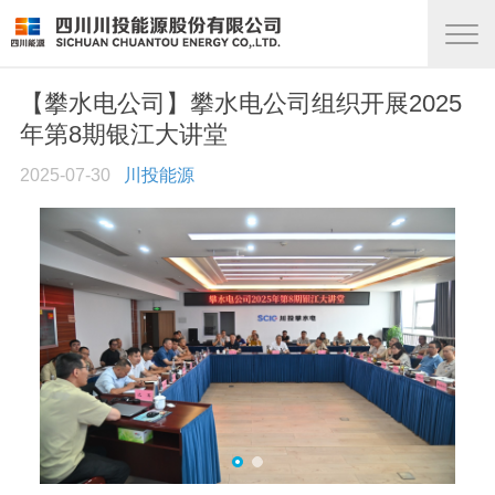
【攀水电公司】攀水电公司组织开展2025
年第8期银江大讲堂
2025-07-30
川投能源