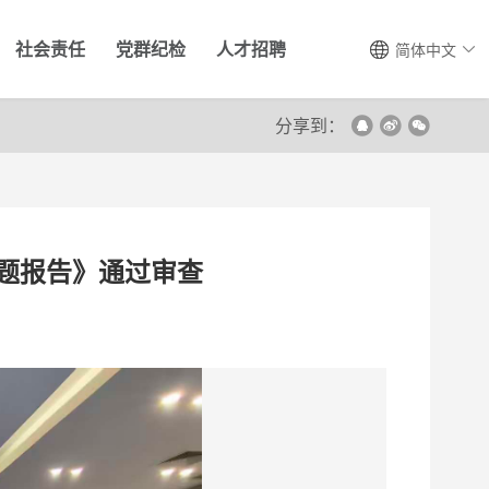
社会责任
党群纪检
人才招聘
简体中文
分享到：
题报告》通过审查