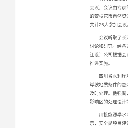
会议，会议由专家
的攀枝花市自然资
共计26人参加会议
会议听取了长
讨论和研究。经各
江设计公司根据会
推进实施。
四川省水利厅
岸坡地质条件的复
及时处理。他强调
影响区的处理设计
川投能源攀水
示，安全是项目建