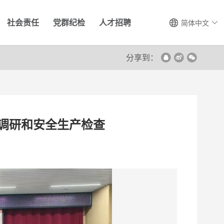
社会责任
党群纪检
人才招聘
简体中文
分享到：
调研和安全生产检查