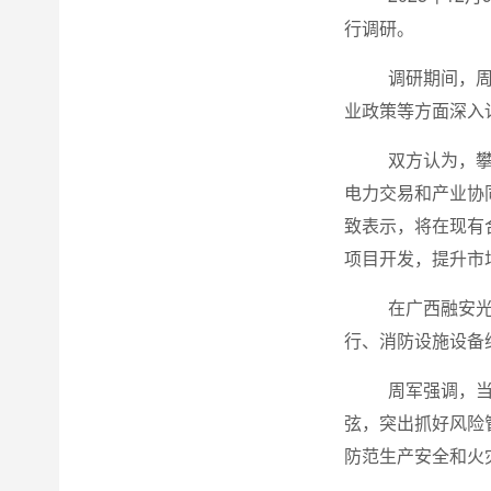
行调研。
调研期间，
业政策等方面深入
双方认为，
电力交易和产业协
致表示，将在现有
项目开发，提升市
在广西融安
行、消防设施设备
周军强调，
弦，突出抓好风险
防范生产安全和火