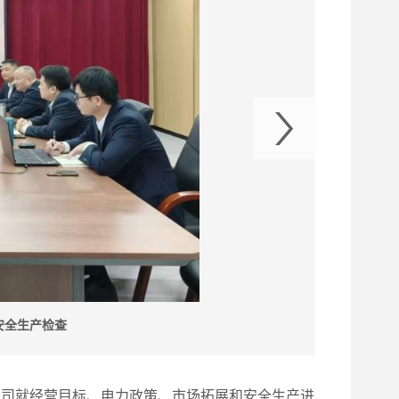
安全生产检查
公司就经营目标、电力政策、市场拓展和安全生产进