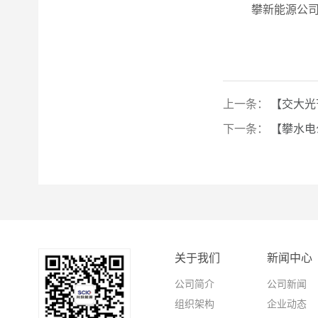
攀新能源公
上一条：
【交大光
下一条：
【攀水电
关于我们
新闻中心
公司简介
公司新闻
组织架构
企业动态