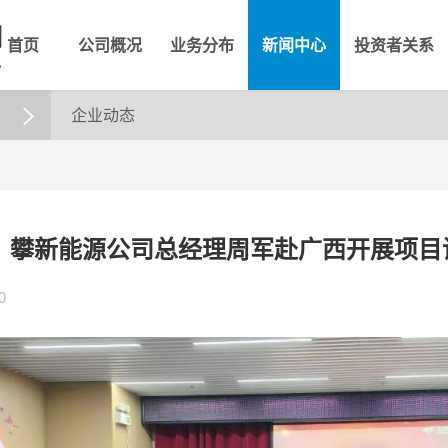
首页
公司概况
业务分布
新闻中心
投资者关系
企业动态

】攀新能源公司总经理周军赴广西开展项目
0