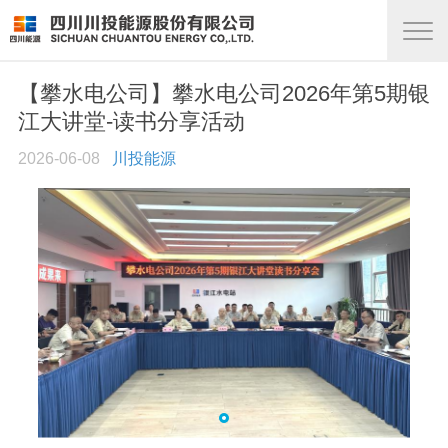
【攀水电公司】攀水电公司2026年第5期银
江大讲堂-读书分享活动
2026-06-08
川投能源