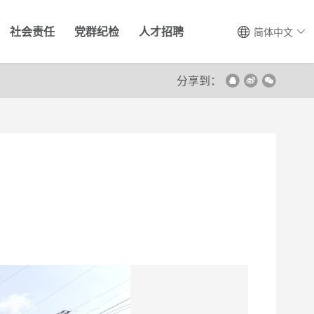
社会责任
党群纪检
人才招聘
简体中文
分享到：