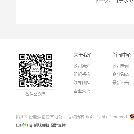
下一条：
【攀水电
关于我们
新闻中心
公司简介
公司新闻
组织架构
企业动态
领导团队
最新公告
企业荣誉
微信公众号
四川川投能源股份有限公司 版权所有 © All Rights Reserved.