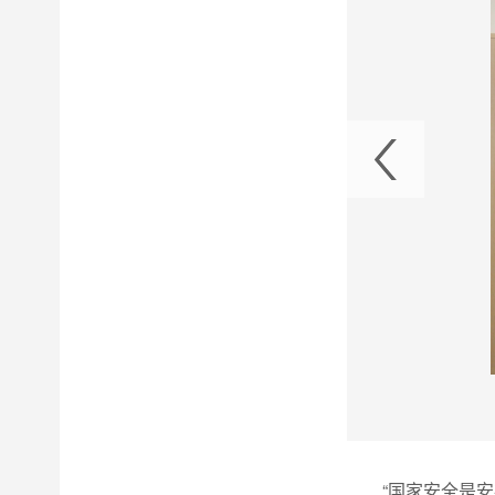
家安全教育日”宣传活动
“国家安全是