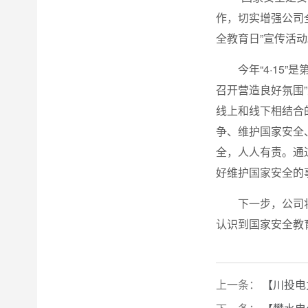
作，切实增强公司
全教育日”宣传活动
今年“4·1
召开营造良好氛围
线上和线下相结合
争、维护国家安全
全，人人有责。通
好维护国家安全的
下一步，公司
认识到国家安全教
上一条：
【川投电