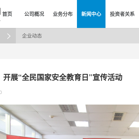
首页
公司概况
业务分布
新闻中心
投资者关系
企业动态

】开展“全民国家安全教育日”宣传活动
0