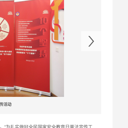
传活动
。”为扎实做好全民国家安全教育日普法宣传工