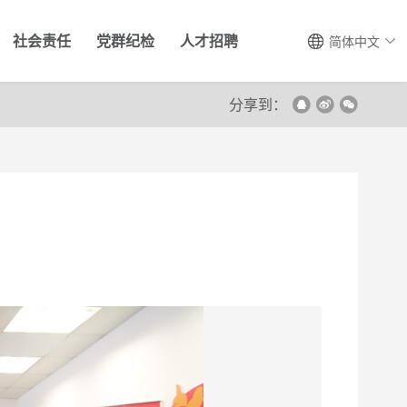
社会责任
党群纪检
人才招聘
简体中文
分享到：