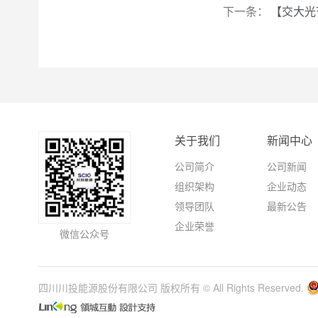
下一条：
【交大光
关于我们
新闻中心
公司简介
公司新闻
组织架构
企业动态
领导团队
最新公告
企业荣誉
微信公众号
四川川投能源股份有限公司 版权所有 © All Rights Reserved.