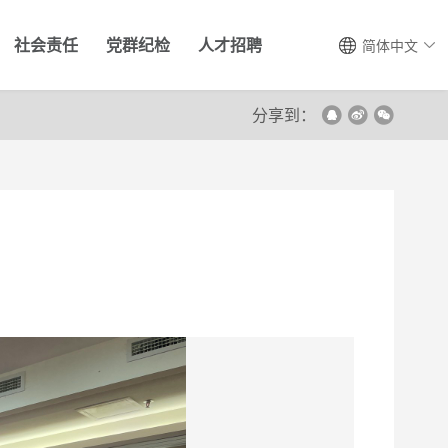
社会责任
党群纪检
人才招聘
简体中文
分享到：