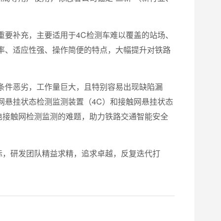
的重要补充，主要适用于4C检测车难以覆盖的站场、
率、适应性强、操作简便的特点，大幅提升对铁路
条件恶劣，工作量巨大，且特别容易出现缺陷漏
网悬挂状态检测监测装置（4C）和接触网悬挂状态
供电接触网检测监测的难题，助力铁路交通智能安全
目标，研发团队精益求精，追求卓越，反复迭代打