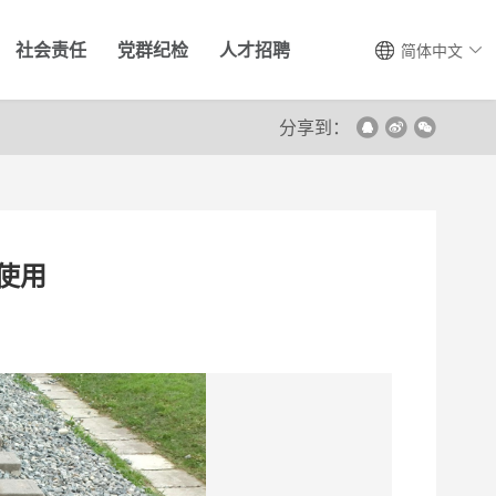
社会责任
党群纪检
人才招聘
简体中文
分享到：
使用