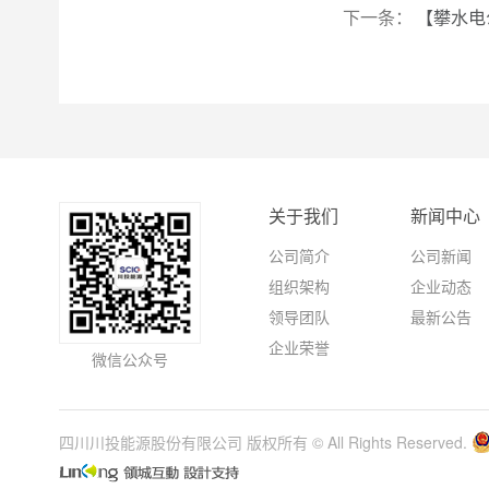
下一条：
【攀水电
关于我们
新闻中心
公司简介
公司新闻
组织架构
企业动态
领导团队
最新公告
企业荣誉
微信公众号
四川川投能源股份有限公司 版权所有 © All Rights Reserved.