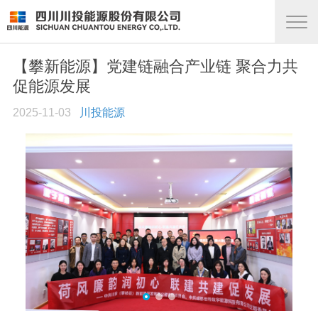
【攀新能源】党建链融合产业链 聚合力共
促能源发展
2025-11-03
川投能源