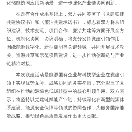
化储能协同应用新场景，进一步强化产业链协同创新。
在既有合作成果基础上，双方共同签署了《党建联建
共建协议书》和《廉洁共建承诺书》，标志着双方将从组
织建设、技术交流、项目合作、廉洁共建等方面开展全方
位、机制化协同。协议明确，将充分发挥党建引领作用，
围绕能源数字化、新型储能等关键领域，共同开展技术攻
关、资源共享和示范项目建设，进一步推动创新链与产业
链精准对接。
本次联建活动是能源国有企业与科技型企业在党建引
领下实现优势互补、战略协同的务实举措，充分彰显了党
组织在推动能源绿色低碳转型中的核心引领作用。双方表
示，将坚持以党建链赋能产业链，持续深化在新型能源体
系建设、能源安全保障等领域的协同合作，为服务国家能
源战略、推动绿色高质量发展作出更大贡献。