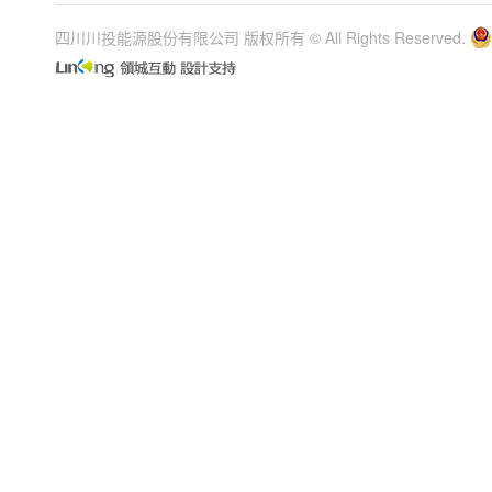
四川川投能源股份有限公司 版权所有 © All Rights Reserved.