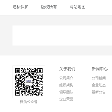
隐私保护
版权所有
网站地图
关于我们
新闻中心
公司简介
公司新闻
组织架构
企业动态
领导团队
最新公告
企业荣誉
微信公众号