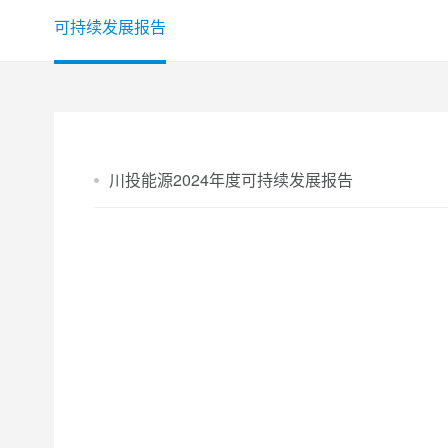
可持续发展报告
川投能源2024年度可持续发展报告