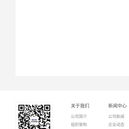
关于我们
新闻中心
公司简介
公司新闻
组织架构
企业动态