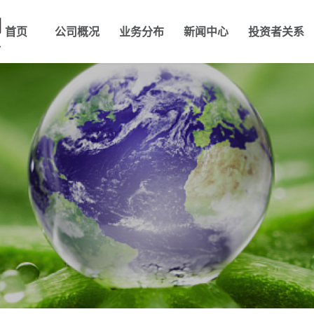
首页
公司概况
业务分布
新闻中心
投资者关系