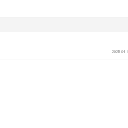
2025-04-