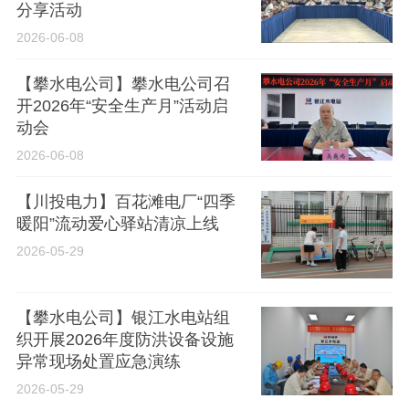
分享活动
2026-06-08
【攀水电公司】攀水电公司召
开2026年“安全生产月”活动启
动会
2026-06-08
【川投电力】百花滩电厂“四季
暖阳”流动爱心驿站清凉上线
2026-05-29
【攀水电公司】银江水电站组
织开展2026年度防洪设备设施
异常现场处置应急演练
2026-05-29