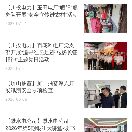
【川投电力】玉田电厂“暖阳”服
务队开展“安全宣传进农村”活动
2026-07-21
【川投电力】百花滩电厂党支
部开展“追寻红色足迹 弘扬长征
精神”主题党日活动
2026-07-21
【屏山抽蓄】屏山抽蓄深入开
展汛期安全专项检查
2026-06-08
【攀水电公司】攀水电公司
2026年第5期银江大讲堂-读书