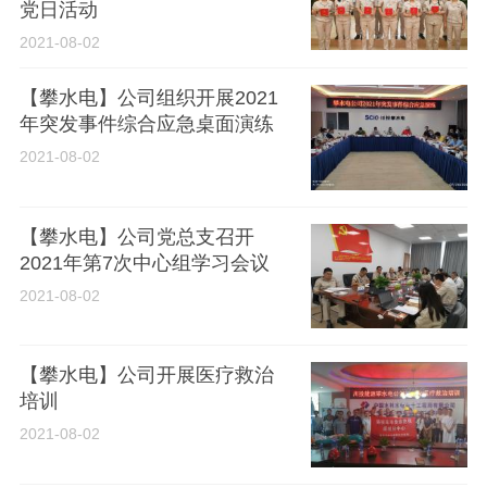
党日活动
2021-08-02
【攀水电】公司组织开展2021
年突发事件综合应急桌面演练
2021-08-02
【攀水电】公司党总支召开
2021年第7次中心组学习会议
2021-08-02
【攀水电】公司开展医疗救治
培训
2021-08-02