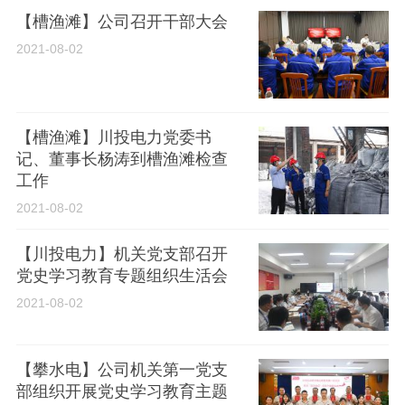
【槽渔滩】公司召开干部大会
2021-08-02
【槽渔滩】川投电力党委书
记、董事长杨涛到槽渔滩检查
工作
2021-08-02
【川投电力】机关党支部召开
党史学习教育专题组织生活会
2021-08-02
【攀水电】公司机关第一党支
部组织开展党史学习教育主题